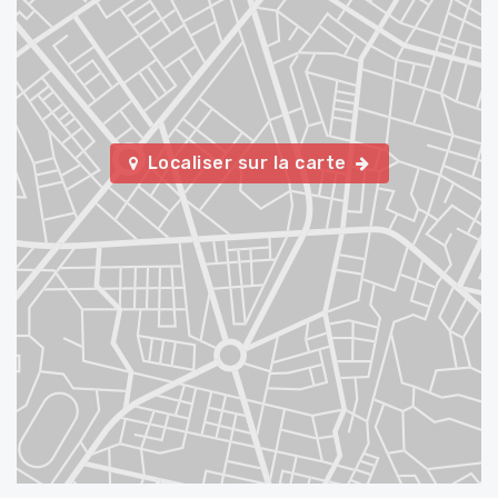
Localiser sur la carte