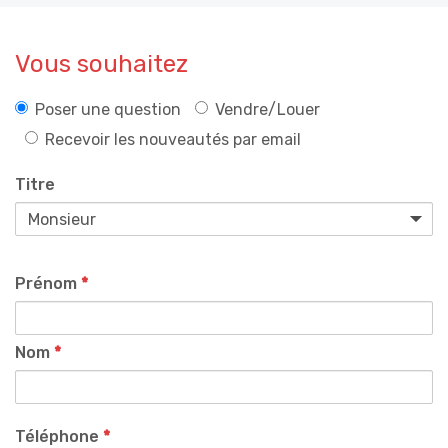
Vous souhaitez
Poser une question
Vendre/Louer
Recevoir les nouveautés par email
Titre
Prénom
*
Nom
*
Téléphone
*