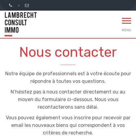
MENU
Nous contacter
Notre équipe de professionnels est à votre écoute pour
répondre à toutes vos questions.
N’hésitez pas à nous contacter directement ou au
moyen du formulaire ci-dessous. Nous vous
recontacterons sans délai.
Vous pouvez également vous inscrire pour recevoir par
email les nouveaux biens qui correspondent à vos
critères de recherche.