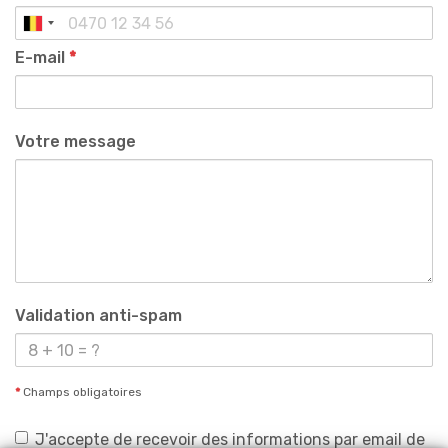
E-mail
*
Votre message
Validation anti-spam
*
Champs obligatoires
J'accepte de recevoir des informations par email de