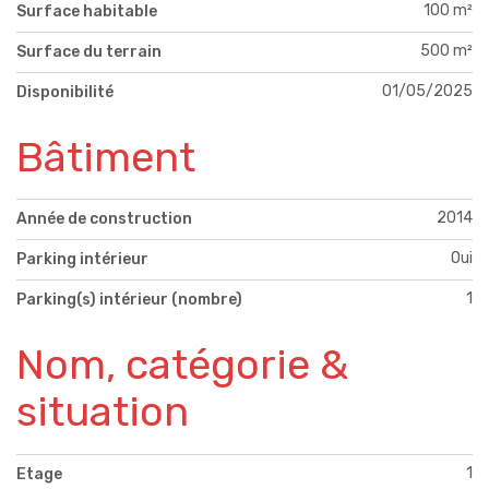
100 m²
Surface habitable
500 m²
Surface du terrain
01/05/2025
Disponibilité
Bâtiment
2014
Année de construction
Oui
Parking intérieur
1
Parking(s) intérieur (nombre)
Nom, catégorie &
situation
1
Etage