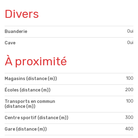
Divers
Oui
Buanderie
Oui
Cave
À proximité
100
Magasins (distance (m))
200
Écoles (distance (m))
100
Transports en commun
(distance (m))
300
Centre sportif (distance (m))
400
Gare (distance (m))