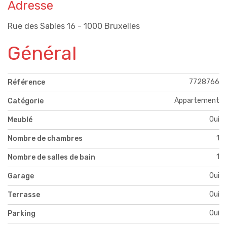
Adresse
Rue des Sables 16 - 1000 Bruxelles
Général
7728766
Référence
Appartement
Catégorie
Oui
Meublé
1
Nombre de chambres
1
Nombre de salles de bain
Oui
Garage
Oui
Terrasse
Oui
Parking