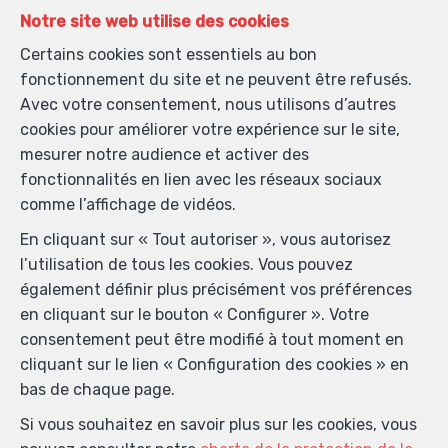
Notre site web utilise des cookies
Certains cookies sont essentiels au bon
fonctionnement du site et ne peuvent être refusés.
Avec votre consentement, nous utilisons d’autres
cookies pour améliorer votre expérience sur le site,
mesurer notre audience et activer des
fonctionnalités en lien avec les réseaux sociaux
comme l’affichage de vidéos.
En cliquant sur « Tout autoriser », vous autorisez
l’utilisation de tous les cookies. Vous pouvez
également définir plus précisément vos préférences
en cliquant sur le bouton « Configurer ». Votre
consentement peut être modifié à tout moment en
cliquant sur le lien « Configuration des cookies » en
bas de chaque page.
Si vous souhaitez en savoir plus sur les cookies, vous