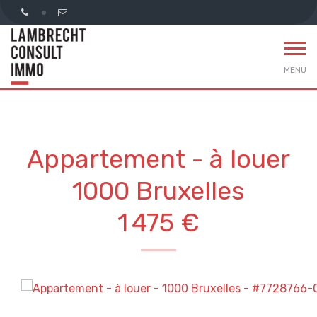
MENU
Appartement - à louer
1000 Bruxelles
1 475 €