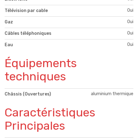
Oui
Télévision par cable
Oui
Gaz
Oui
Câbles téléphoniques
Oui
Eau
Équipements
techniques
aluminium thermique
Châssis (Ouvertures)
Caractéristiques
Principales