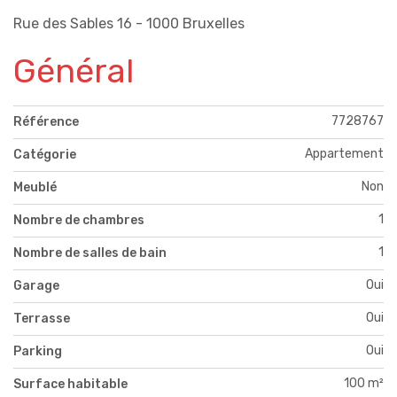
Rue des Sables 16 - 1000 Bruxelles
Général
7728767
Référence
Appartement
Catégorie
Non
Meublé
1
Nombre de chambres
1
Nombre de salles de bain
Oui
Garage
Oui
Terrasse
Oui
Parking
100 m²
Surface habitable