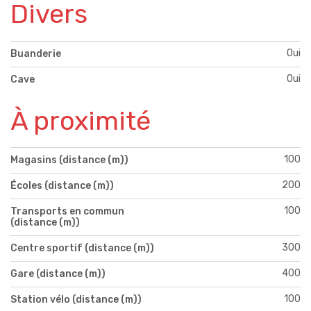
Divers
Oui
Buanderie
Oui
Cave
À proximité
100
Magasins (distance (m))
200
Écoles (distance (m))
100
Transports en commun
(distance (m))
300
Centre sportif (distance (m))
400
Gare (distance (m))
100
Station vélo (distance (m))