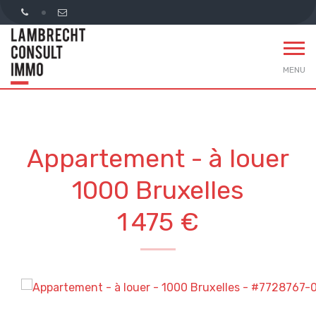
MENU
Appartement - à louer
1000 Bruxelles
1 475 €