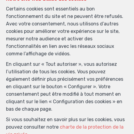
Certains cookies sont essentiels au bon
fonctionnement du site et ne peuvent être refusés.
Avec votre consentement, nous utilisons d’autres
cookies pour améliorer votre expérience sur le site,
mesurer notre audience et activer des
fonctionnalités en lien avec les réseaux sociaux
comme l’affichage de vidéos.
En cliquant sur « Tout autoriser », vous autorisez
l’utilisation de tous les cookies. Vous pouvez
également définir plus précisément vos préférences
en cliquant sur le bouton « Configurer ». Votre
consentement peut être modifié à tout moment en
cliquant sur le lien « Configuration des cookies » en
bas de chaque page.
Si vous souhaitez en savoir plus sur les cookies, vous
pouvez consulter notre
charte de la protection de la