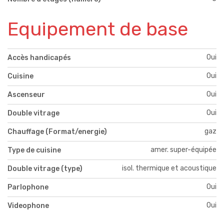
Equipement de base
Oui
Accès handicapés
Oui
Cuisine
Oui
Ascenseur
Oui
Double vitrage
gaz
Chauffage (Format/energie)
amer. super-équipée
Type de cuisine
isol. thermique et acoustique
Double vitrage (type)
Oui
Parlophone
Oui
Videophone