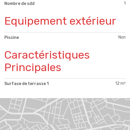
1
Nombre de sdd
Equipement extérieur
Non
Piscine
Caractéristiques
Principales
12 m²
Surface de terrasse 1