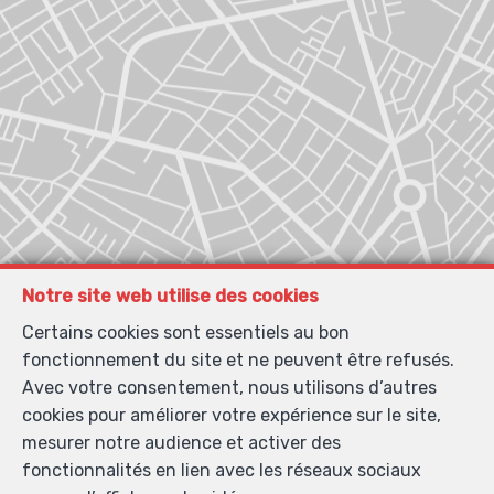
Notre site web utilise des cookies
Certains cookies sont essentiels au bon
fonctionnement du site et ne peuvent être refusés.
Avec votre consentement, nous utilisons d’autres
cookies pour améliorer votre expérience sur le site,
mesurer notre audience et activer des
fonctionnalités en lien avec les réseaux sociaux