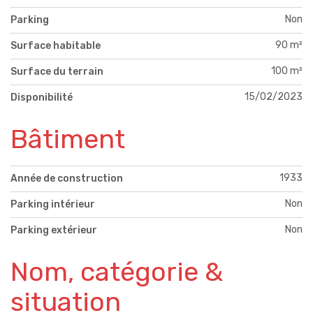
Non
Parking
90 m²
Surface habitable
100 m²
Surface du terrain
15/02/2023
Disponibilité
Bâtiment
1933
Année de construction
Non
Parking intérieur
Non
Parking extérieur
Nom, catégorie &
situation