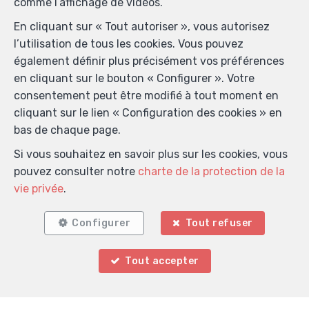
comme l’affichage de vidéos.
En cliquant sur « Tout autoriser », vous autorisez
Localiser sur la carte
l’utilisation de tous les cookies. Vous pouvez
également définir plus précisément vos préférences
en cliquant sur le bouton « Configurer ». Votre
consentement peut être modifié à tout moment en
cliquant sur le lien « Configuration des cookies » en
bas de chaque page.
Si vous souhaitez en savoir plus sur les cookies, vous
pouvez consulter notre
charte de la protection de la
vie privée
.
Configurer
Tout refuser
Tout accepter