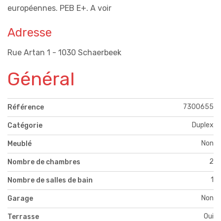
européennes. PEB E+. A voir
Adresse
Rue Artan 1 - 1030 Schaerbeek
Général
7300655
Référence
Duplex
Catégorie
Non
Meublé
2
Nombre de chambres
1
Nombre de salles de bain
Non
Garage
Oui
Terrasse