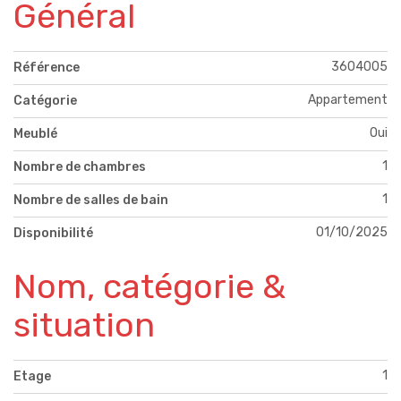
Général
3604005
Référence
Appartement
Catégorie
Oui
Meublé
1
Nombre de chambres
1
Nombre de salles de bain
01/10/2025
Disponibilité
Nom, catégorie &
situation
1
Etage