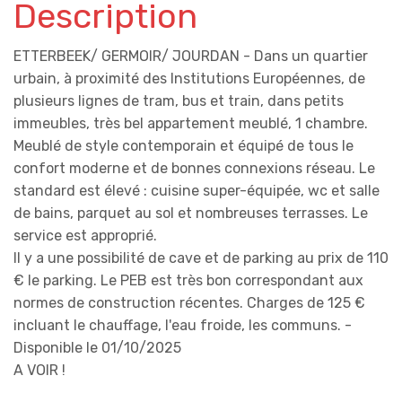
Description
ETTERBEEK/ GERMOIR/ JOURDAN - Dans un quartier
urbain, à proximité des Institutions Européennes, de
plusieurs lignes de tram, bus et train, dans petits
immeubles, très bel appartement meublé, 1 chambre.
Meublé de style contemporain et équipé de tous le
confort moderne et de bonnes connexions réseau. Le
standard est élevé : cuisine super-équipée, wc et salle
de bains, parquet au sol et nombreuses terrasses. Le
service est approprié.
Il y a une possibilité de cave et de parking au prix de 110
€ le parking. Le PEB est très bon correspondant aux
normes de construction récentes. Charges de 125 €
incluant le chauffage, l'eau froide, les communs. -
Disponible le 01/10/2025
A VOIR !