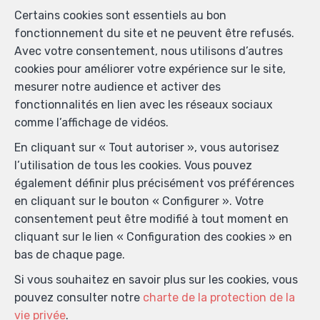
Certains cookies sont essentiels au bon
Localiser sur la carte
fonctionnement du site et ne peuvent être refusés.
Avec votre consentement, nous utilisons d’autres
cookies pour améliorer votre expérience sur le site,
mesurer notre audience et activer des
fonctionnalités en lien avec les réseaux sociaux
comme l’affichage de vidéos.
En cliquant sur « Tout autoriser », vous autorisez
l’utilisation de tous les cookies. Vous pouvez
également définir plus précisément vos préférences
en cliquant sur le bouton « Configurer ». Votre
consentement peut être modifié à tout moment en
cliquant sur le lien « Configuration des cookies » en
bas de chaque page.
Si vous souhaitez en savoir plus sur les cookies, vous
pouvez consulter notre
charte de la protection de la
vie privée
.