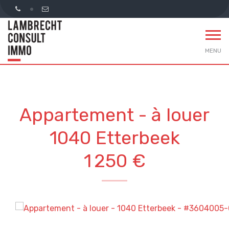
MENU
Appartement - à louer
1040 Etterbeek
1 250 €