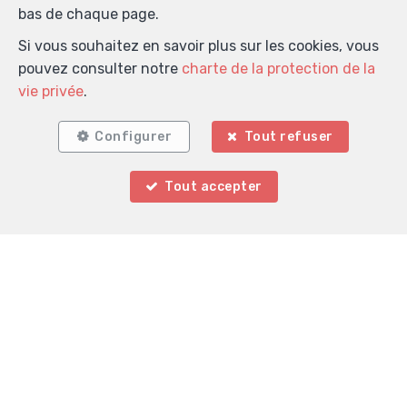
bas de chaque page.
Si vous souhaitez en savoir plus sur les cookies, vous
pouvez consulter notre
charte de la protection de la
vie privée
.
Configurer
Tout refuser
Tout accepter