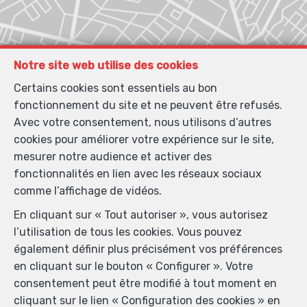
Notre site web utilise des cookies
Certains cookies sont essentiels au bon
fonctionnement du site et ne peuvent être refusés.
Avec votre consentement, nous utilisons d’autres
cookies pour améliorer votre expérience sur le site,
mesurer notre audience et activer des
fonctionnalités en lien avec les réseaux sociaux
comme l’affichage de vidéos.
En cliquant sur « Tout autoriser », vous autorisez
l’utilisation de tous les cookies. Vous pouvez
également définir plus précisément vos préférences
en cliquant sur le bouton « Configurer ». Votre
consentement peut être modifié à tout moment en
Localiser sur la carte
cliquant sur le lien « Configuration des cookies » en