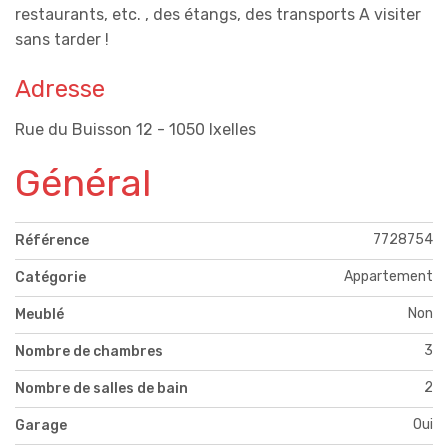
restaurants, etc. , des étangs, des transports A visiter
sans tarder !
Adresse
Rue du Buisson 12 - 1050 Ixelles
Général
7728754
Référence
Appartement
Catégorie
Non
Meublé
3
Nombre de chambres
2
Nombre de salles de bain
Oui
Garage