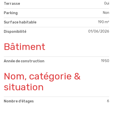
Oui
Terrasse
Non
Parking
190 m²
Surface habitable
01/06/2026
Disponibilité
Bâtiment
1950
Année de construction
Nom, catégorie &
situation
6
Nombre d'étages