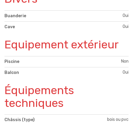
Oui
Buanderie
Oui
Cave
Equipement extérieur
Non
Piscine
Oui
Balcon
Équipements
techniques
bois ou pvc
Châssis (type)