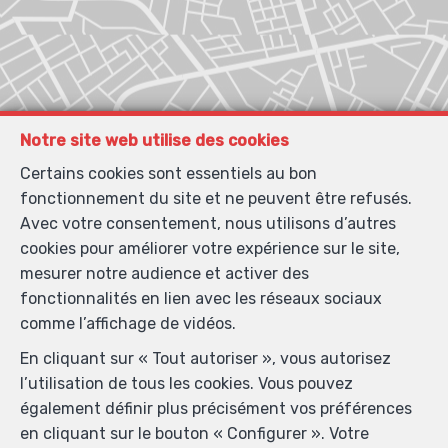
Notre site web utilise des cookies
Certains cookies sont essentiels au bon
fonctionnement du site et ne peuvent être refusés.
Avec votre consentement, nous utilisons d’autres
cookies pour améliorer votre expérience sur le site,
mesurer notre audience et activer des
fonctionnalités en lien avec les réseaux sociaux
comme l’affichage de vidéos.
En cliquant sur « Tout autoriser », vous autorisez
l’utilisation de tous les cookies. Vous pouvez
également définir plus précisément vos préférences
en cliquant sur le bouton « Configurer ». Votre