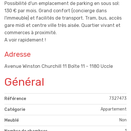
Possibilité d'un emplacement de parking en sous sol:
130 € par mois. Grand confort (concierge dans
l'immeuble) et facilités de transport. Tram, bus, accès
gare midi et centre ville très aisée. Quartier vivant et
commerces à proximité.
A voir rapidement !
Adresse
Avenue Winston Churchill 11 Boîte 11 - 1180 Uccle
Général
7327473
Référence
Appartement
Catégorie
Non
Meublé
1