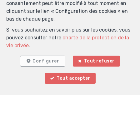
consentement peut être modifié à tout moment en
cliquant sur le lien « Configuration des cookies » en
bas de chaque page.
Si vous souhaitez en savoir plus sur les cookies, vous
Localiser sur la carte
pouvez consulter notre
charte de la protection de la
vie privée
.
Configurer
Tout refuser
Tout accepter