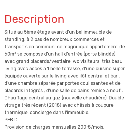
Description
Situé au 5ème étage avant d'un bel immeuble de
standing, à 2 pas de nombreux commerces et
transports en commun, ce magnifique appartement de
60m² se compose d'un hall d'entrée (porte blindée)
avec grand placards/vestiaire, wc visiteurs, très beau
living avec accès à 1 belle terrasse, d'une cuisine super
équipée ouverte sur le living avec ilôt central et bar ,
d'une chambre séparée par portes coulissantes et de
placards intégrés , d'une salle de bains remise à neuf .
Chauffage central au gaz (nouvelle chaudière), Double
vitrage très récent (2018) avec châssis à coupure
thermique, concierge dans l'immeuble.
PEB D
Provision de charges mensuelles 200 €/mois.