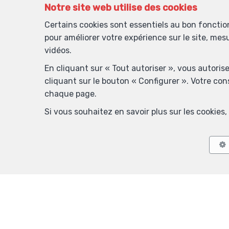
Notre site web utilise des cookies
Certains cookies sont essentiels au bon foncti
pour améliorer votre expérience sur le site, mes
vidéos.
En cliquant sur « Tout autoriser », vous autoris
cliquant sur le bouton « Configurer ». Votre co
chaque page.
Si vous souhaitez en savoir plus sur les cookie