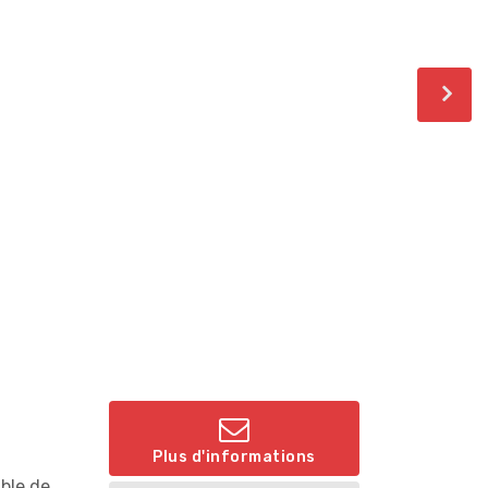
Plus d'informations
ble de