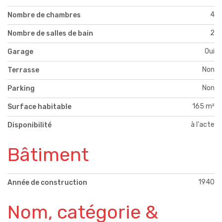
4
Nombre de chambres
2
Nombre de salles de bain
Oui
Garage
Non
Terrasse
Non
Parking
165 m²
Surface habitable
à l'acte
Disponibilité
Bâtiment
1940
Année de construction
Nom, catégorie &