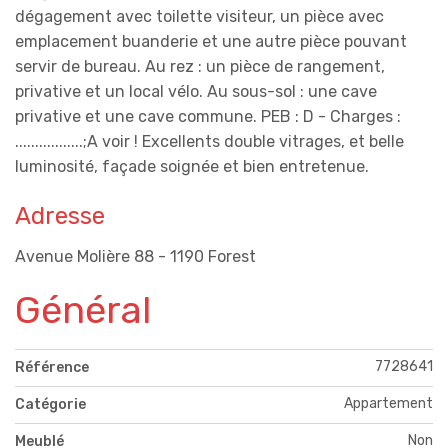
dégagement avec toilette visiteur, un pièce avec
emplacement buanderie et une autre pièce pouvant
servir de bureau. Au rez : un pièce de rangement,
privative et un local vélo. Au sous-sol : une cave
privative et une cave commune. PEB : D - Charges :
.................;A voir ! Excellents double vitrages, et belle
luminosité, façade soignée et bien entretenue.
Adresse
Avenue Molière 88 - 1190 Forest
Général
7728641
Référence
Appartement
Catégorie
Non
Meublé