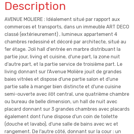
Description
AVENUE MOLIERE : Idéalement situé par rapport aux
commerces et transports, dans un immeuble ART DECO
classé (extérieurement) , lumineux appartement 4
chambres redessiné et décoré par architecte, situé au
1er étage. Joli hall d'entrée en marbre distribuant la
partie jour, living et cuisine, d'une part, la zone nuit
d'autre part, et la partie service de troisième part. Le
living donnant sur l'Avenue Molière jouit de grandes
baies vitrées et dispose d'une partie salon et d'une
partie salle à manger bien distincte et d'une cuisine
semi-ouverte avec ilôt central, une quatrième chambre
ou bureau de belle dimension, un hall de nuit avec
placard donnant sur 3 grandes chambres avec placards
également dont l'une dispose d'un coin de toilette
(douche et lavabo), d'une salle de bains avec wc et
rangement. De l'autre côté, donnant sur la cour : un