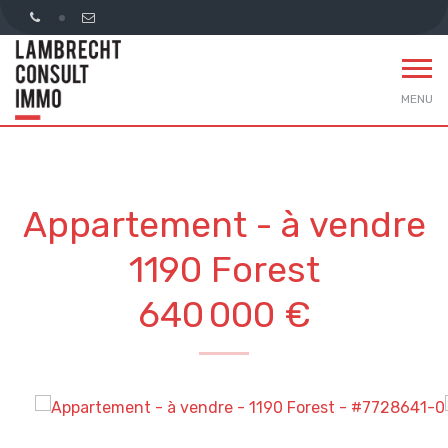
MENU
Appartement - à vendre
1190 Forest
640 000 €