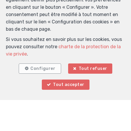
en cliquant sur le bouton « Configurer ». Votre
consentement peut être modifié à tout moment en
cliquant sur le lien « Configuration des cookies » en
Localiser sur la carte
bas de chaque page.
Si vous souhaitez en savoir plus sur les cookies, vous
pouvez consulter notre
charte de la protection de la
vie privée
.
Configurer
Tout refuser
Tout accepter