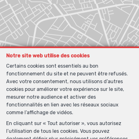
Notre site web utilise des cookies
Certains cookies sont essentiels au bon
fonctionnement du site et ne peuvent être refusés.
Avec votre consentement, nous utilisons d’autres
cookies pour améliorer votre expérience sur le site,
mesurer notre audience et activer des
fonctionnalités en lien avec les réseaux sociaux
comme l’affichage de vidéos.
En cliquant sur « Tout autoriser », vous autorisez
l’utilisation de tous les cookies. Vous pouvez
également définir plus précisément vos préférences