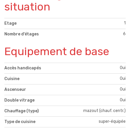
situation
1
Etage
6
Nombre d'étages
Equipement de base
Oui
Accès handicapés
Oui
Cuisine
Oui
Ascenseur
Oui
Double vitrage
mazout (chauf. centr.)
Chauffage (type)
super-équipée
Type de cuisine